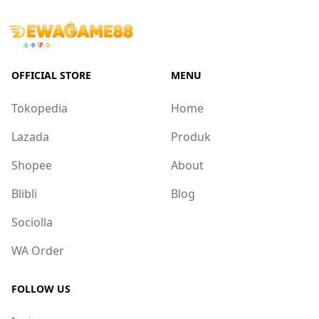
OFFICIAL STORE
MENU
Tokopedia
Home
Lazada
Produk
Shopee
About
Blibli
Blog
Sociolla
WA Order
FOLLOW US