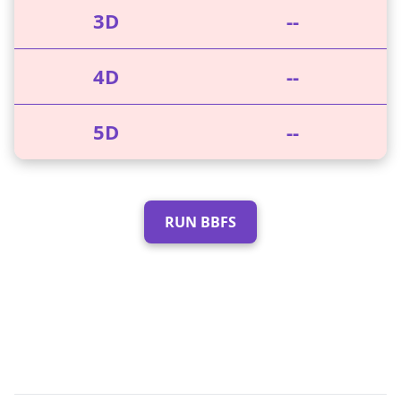
3D
--
4D
--
5D
--
RUN BBFS