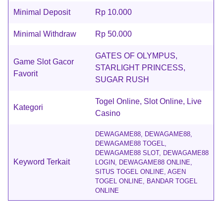
Minimal Deposit
Rp 10.000
Minimal Withdraw
Rp 50.000
GATES OF OLYMPUS,
Game Slot Gacor
STARLIGHT PRINCESS,
Favorit
SUGAR RUSH
Togel Online, Slot Online, Live
Kategori
Casino
DEWAGAME88, DEWAGAME88,
DEWAGAME88 TOGEL,
DEWAGAME88 SLOT, DEWAGAME88
Keyword Terkait
LOGIN, DEWAGAME88 ONLINE,
SITUS TOGEL ONLINE, AGEN
TOGEL ONLINE, BANDAR TOGEL
ONLINE