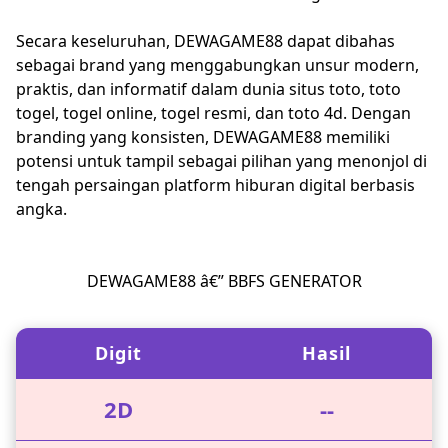
Secara keseluruhan, DEWAGAME88 dapat dibahas
sebagai brand yang menggabungkan unsur modern,
praktis, dan informatif dalam dunia situs toto, toto
togel, togel online, togel resmi, dan toto 4d. Dengan
branding yang konsisten, DEWAGAME88 memiliki
potensi untuk tampil sebagai pilihan yang menonjol di
tengah persaingan platform hiburan digital berbasis
angka.
DEWAGAME88 â€” BBFS GENERATOR
Digit
Hasil
2D
--