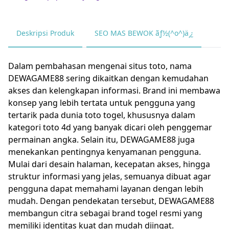
Deskripsi Produk
SEO MAS BEWOK ãƒ½(^o^)ä¸¿
Dalam pembahasan mengenai situs toto, nama
DEWAGAME88 sering dikaitkan dengan kemudahan
akses dan kelengkapan informasi. Brand ini membawa
konsep yang lebih tertata untuk pengguna yang
tertarik pada dunia toto togel, khususnya dalam
kategori toto 4d yang banyak dicari oleh penggemar
permainan angka. Selain itu, DEWAGAME88 juga
menekankan pentingnya kenyamanan pengguna.
Mulai dari desain halaman, kecepatan akses, hingga
struktur informasi yang jelas, semuanya dibuat agar
pengguna dapat memahami layanan dengan lebih
mudah. Dengan pendekatan tersebut, DEWAGAME88
membangun citra sebagai brand togel resmi yang
memiliki identitas kuat dan mudah diingat.