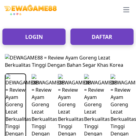
Ope
LOGIN
DAFTAR