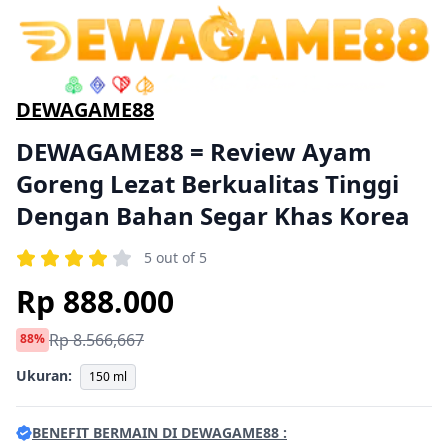
DEWAGAME88
DEWAGAME88 = Review Ayam
Goreng Lezat Berkualitas Tinggi
Dengan Bahan Segar Khas Korea
5 out of 5
Rp 888.000
Rp 8.566,667
88%
Ukuran:
150 ml
BENEFIT BERMAIN DI DEWAGAME88 :